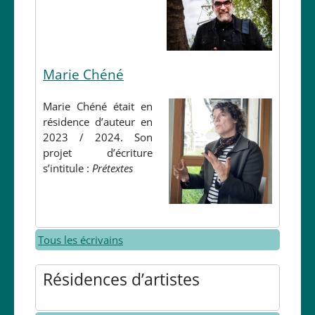
Marie Chéné
Marie Chéné était en
résidence d’auteur en
2023 / 2024. Son
projet d’écriture
s’intitule :
Prétextes
Tous les écrivains
Résidences d’artistes