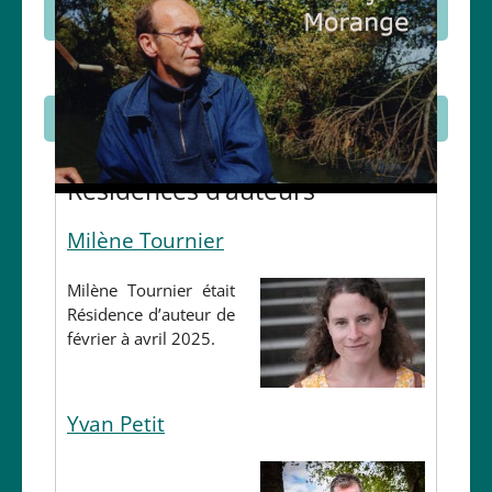
Projets en cours
Résidences d’auteurs
Milène Tournier
Milène Tournier était
Résidence d’auteur de
février à avril 2025.
Yvan Petit