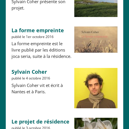
Sylvain Coher présente son
projet.
La forme empreinte
publié le 1er octobre 2016
La forme empreinte est le
livre publié par les éditions
joca seria, suite à la résidence.
Sylvain Coher
publié le 4 octobre 2016
Sylvain Coher vit et écrit à
Nantes et à Paris.
Le projet de résidence
publié le 3 octobre 2016