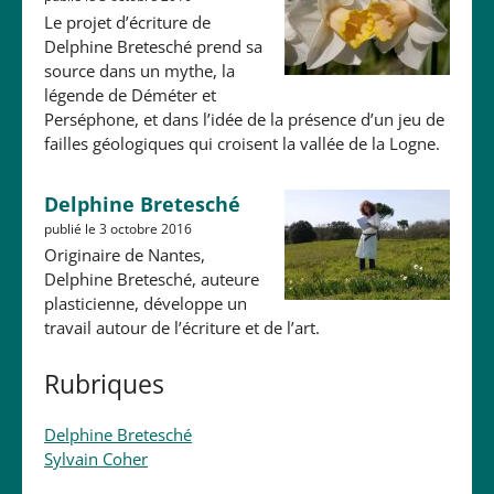
Le projet d’écriture de
Delphine Bretesché prend sa
source dans un mythe, la
légende de Déméter et
Perséphone, et dans l’idée de la présence d’un jeu de
failles géologiques qui croisent la vallée de la Logne.
Delphine Bretesché
publié le 3 octobre 2016
Originaire de Nantes,
Delphine Bretesché, auteure
plasticienne, développe un
travail autour de l’écriture et de l’art.
Rubriques
Delphine Bretesché
Sylvain Coher