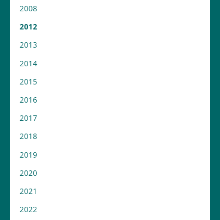
2008
2012
2013
2014
2015
2016
2017
2018
2019
2020
2021
2022