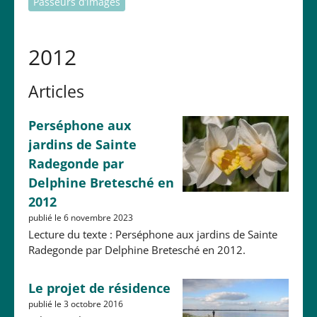
Passeurs d’images
2012
Articles
Perséphone aux
jardins de Sainte
Radegonde par
Delphine Bretesché en
2012
publié le 6 novembre 2023
Lecture du texte : Perséphone aux jardins de Sainte
Radegonde par Delphine Bretesché en 2012.
Le projet de résidence
publié le 3 octobre 2016