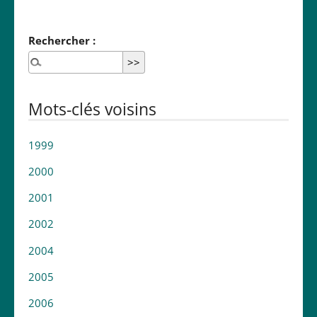
Rechercher :
Mots-clés voisins
1999
2000
2001
2002
2004
2005
2006