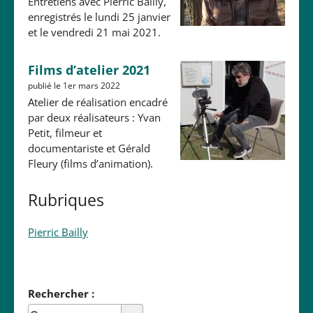
Entretiens avec Pierric Bailly,
enregistrés le lundi 25 janvier
et le vendredi 21 mai 2021.
Films d’atelier 2021
publié le 1er mars 2022
Atelier de réalisation encadré
par deux réalisateurs : Yvan
Petit, filmeur et
documentariste et Gérald
Fleury (films d’animation).
Rubriques
Pierric Bailly
Rechercher :