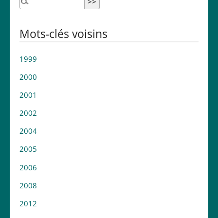
Mots-clés voisins
1999
2000
2001
2002
2004
2005
2006
2008
2012