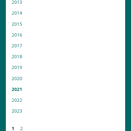
2013
2014
2015
2016
2017
2018
2019
2020
2021
2022
2023
1
2