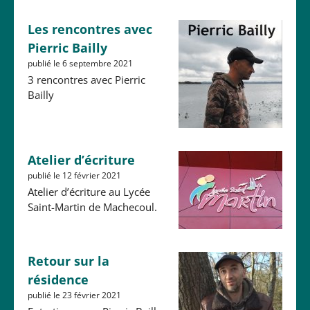
Les rencontres avec
Pierric Bailly
publié le 6 septembre 2021
3 rencontres avec Pierric
Bailly
Atelier d’écriture
publié le 12 février 2021
Atelier d’écriture au Lycée
Saint-Martin de Machecoul.
Retour sur la
résidence
publié le 23 février 2021