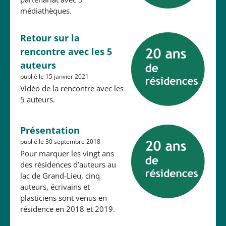
médiathèques.
Retour sur la
rencontre avec les 5
auteurs
publié le 15 janvier 2021
Vidéo de la rencontre avec les
5 auteurs.
Présentation
publié le 30 septembre 2018
Pour marquer les vingt ans
des résidences d’auteurs au
lac de Grand-Lieu, cinq
auteurs, écrivains et
plasticiens sont venus en
résidence en 2018 et 2019.