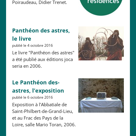
Poiraudeau, Didier Trenet.
Panthéon des astres,
le livre
publié le 4 octobre 2016
Le livre "Panthéon des astres"
a été publié aux éditions joca
seria en 2006.
Le Panthéon des-
astres, l’exposition
publié le 6 octobre 2016
Exposition à l’Abbatiale de
Saint-Philbert-de-Grand-Lieu,
et au Frac des Pays de la
Loire, salle Mario Toran, 2006.