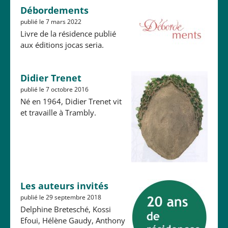
Débordements
publié le 7 mars 2022
Livre de la résidence publié
aux éditions jocas seria.
Didier Trenet
publié le 7 octobre 2016
Né en 1964, Didier Trenet vit
et travaille à Trambly.
Les auteurs invités
publié le 29 septembre 2018
Delphine Bretesché, Kossi
Efoui, Hélène Gaudy, Anthony