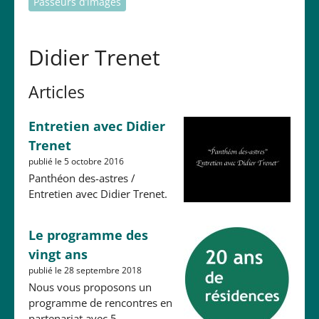
Passeurs d’images
Didier Trenet
Articles
Entretien avec Didier
Trenet
publié le 5 octobre 2016
Panthéon des-astres /
Entretien avec Didier Trenet.
Le programme des
vingt ans
publié le 28 septembre 2018
Nous vous proposons un
programme de rencontres en
partenariat avec 5