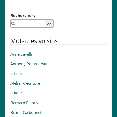
Rechercher :
Mots-clés voisins
Anne Savelli
Anthony Poiraudeau
artiste
Atelier d’écriture
auteur
Bernard Plantive
Bruno Carbonnet