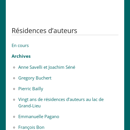
Résidences d’auteurs
En cours
Archives
Anne Savelli et Joachim Séné
Gregory Buchert
Pierric Bailly
Vingt ans de résidences d’auteurs au lac de
Grand-Lieu
Emmanuelle Pagano
François Bon