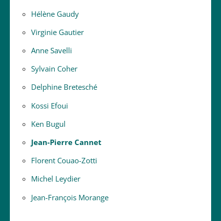
Hélène Gaudy
Virginie Gautier
Anne Savelli
Sylvain Coher
Delphine Bretesché
Kossi Efoui
Ken Bugul
Jean-Pierre Cannet
Florent Couao-Zotti
Michel Leydier
Jean-François Morange