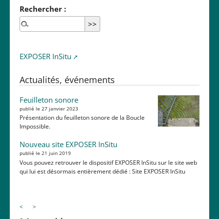
Rechercher :
EXPOSER InSitu
Actualités, événements
Feuilleton sonore
publié le 27 janvier 2023
Présentation du feuilleton sonore de la Boucle
Impossible.
Nouveau site EXPOSER InSitu
publié le 21 juin 2019
Vous pouvez retrouver le dispositif EXPOSER InSitu sur le site web
qui lui est désormais entièrement dédié : Site EXPOSER InSitu
<
>