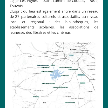
Léger-Les-Vignes, Saint-Lumine-de-Coutais, Rezé,
Touvois.
L’Esprit du lieu est également ancré dans un réseau
de 27 partenaires culturels et associatifs, au niveau
local et régional : des bibliothèques, les
établissements scolaires, les associations de
jeunesse, des libraires et les cinémas.