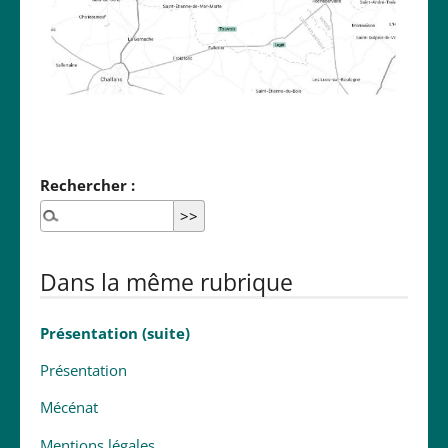
Rechercher :
Dans la même rubrique
Présentation (suite)
Présentation
Mécénat
Mentions légales