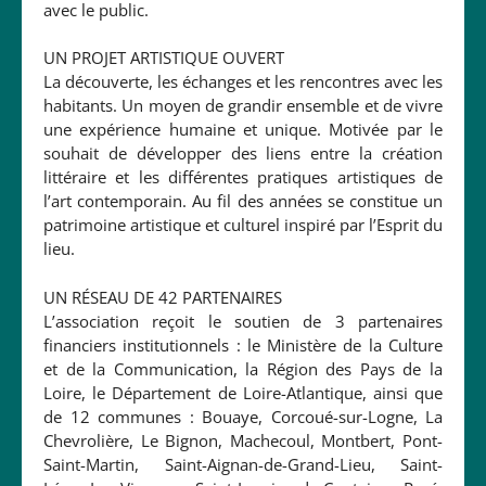
avec le public.
UN PROJET ARTISTIQUE OUVERT
La découverte, les échanges et les rencontres avec les
habitants. Un moyen de grandir ensemble et de vivre
une expérience humaine et unique. Motivée par le
souhait de développer des liens entre la création
littéraire et les différentes pratiques artistiques de
l’art contemporain. Au fil des années se constitue un
patrimoine artistique et culturel inspiré par l’Esprit du
lieu.
UN RÉSEAU DE 42 PARTENAIRES
L’association reçoit le soutien de 3 partenaires
financiers institutionnels : le Ministère de la Culture
et de la Communication, la Région des Pays de la
Loire, le Département de Loire-Atlantique, ainsi que
de 12 communes : Bouaye, Corcoué-sur-Logne, La
Chevrolière, Le Bignon, Machecoul, Montbert, Pont-
Saint-Martin, Saint-Aignan-de-Grand-Lieu, Saint-