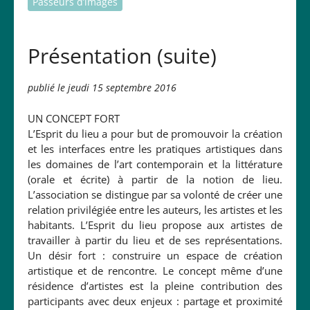
Passeurs d’images
Présentation (suite)
publié le jeudi 15 septembre 2016
UN CONCEPT FORT
L’Esprit du lieu a pour but de promouvoir la création
et les interfaces entre les pratiques artistiques dans
les domaines de l’art contemporain et la littérature
(orale et écrite) à partir de la notion de lieu.
L’association se distingue par sa volonté de créer une
relation privilégiée entre les auteurs, les artistes et les
habitants. L’Esprit du lieu propose aux artistes de
travailler à partir du lieu et de ses représentations.
Un désir fort : construire un espace de création
artistique et de rencontre. Le concept même d’une
résidence d’artistes est la pleine contribution des
participants avec deux enjeux : partage et proximité