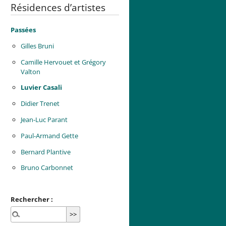
Résidences d’artistes
Passées
Gilles Bruni
Camille Hervouet et Grégory
Valton
Luvier Casali
Didier Trenet
Jean-Luc Parant
Paul-Armand Gette
Bernard Plantive
Bruno Carbonnet
Rechercher :