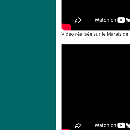
Vidéo réalisée sur le Marais de