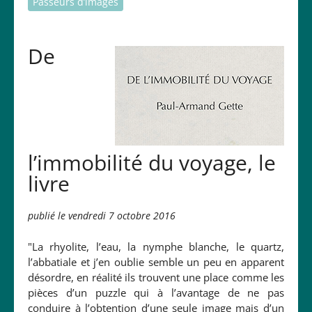
Passeurs d’images
De
l’immobilité du voyage, le
livre
publié le vendredi 7 octobre 2016
"La rhyolite, l’eau, la nymphe blanche, le quartz,
l’abbatiale et j’en oublie semble un peu en apparent
désordre, en réalité ils trouvent une place comme les
pièces d’un puzzle qui à l’avantage de ne pas
conduire à l’obtention d’une seule image mais d’un