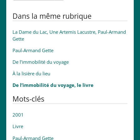
Dans la même rubrique
La Dame du Lac, Une Artemis Lacustre, Paul-Armand
Gette
Paul-Armand Gette
De l’immobilité du voyage
À la lisière du lieu
De l’immobilité du voyage, le livre
Mots-clés
2001
Livre
Paul-Armand Gette