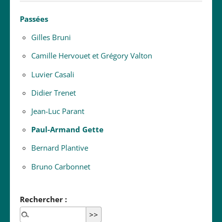
Passées
Gilles Bruni
Camille Hervouet et Grégory Valton
Luvier Casali
Didier Trenet
Jean-Luc Parant
Paul-Armand Gette
Bernard Plantive
Bruno Carbonnet
Rechercher :