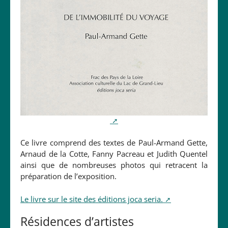
Ce livre comprend des textes de Paul-Armand Gette,
Arnaud de la Cotte, Fanny Pacreau et Judith Quentel
ainsi que de nombreuses photos qui retracent la
préparation de l’exposition.
Le livre sur le site des éditions joca seria.
Résidences d’artistes