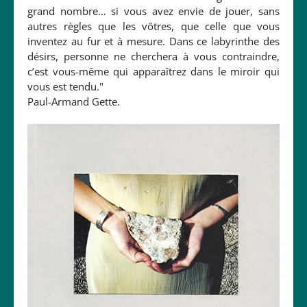
grand nombre… si vous avez envie de jouer, sans
autres règles que les vôtres, que celle que vous
inventez au fur et à mesure. Dans ce labyrinthe des
désirs, personne ne cherchera à vous contraindre,
c’est vous-même qui apparaîtrez dans le miroir qui
vous est tendu."
Paul-Armand Gette.