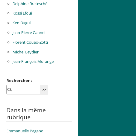
Delphine Bretesché
Kossi Efoui
Ken Bugul
Jean-Pierre Cannet
Florent Couao-Zotti
Michel Leydier
Jean-François Morange
Rechercher :
Dans la même
rubrique
Emmanuelle Pagano