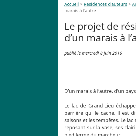
Accueil
>
Résidences d’auteurs
>
A
marais à l’autre
Le projet de rés
d’un marais à l’
publié le mercredi 8 juin 2016
D’un marais à l’autre, d’un pays 
Le lac de Grand-Lieu échappe 
barrière qui le cache. Il est di
saisons et les tempêtes. Le lac e
reposant sur la vase, ses clai
pied ferme du marcheur.