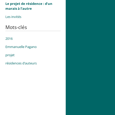
Le projet de résidence : d’un
marais à l’autre
Les invités
Mots-clés
2016
Emmanuelle Pagano
projet
résidences d’auteurs