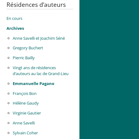
Résidences d’auteurs
En cours
Archives
Anne Savelli et Joachim Séné
Gregory Buchert
Pierric Bailly
Vingt ans de résidences
d’auteurs au lac de Grand-Lieu
Emmanuelle Pagano
François Bon
Hélène Gaudy
Virginie Gautier
Anne Savelli
Sylvain Coher