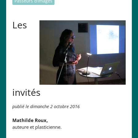
Passeurs d’images
Les
invités
publié le dimanche 2 octobre 2016
Mathilde Roux,
auteure et plasticienne.