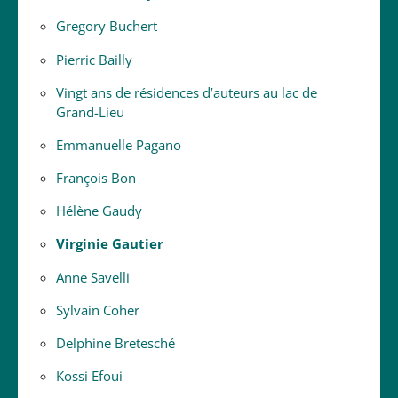
Gregory Buchert
Pierric Bailly
Vingt ans de résidences d’auteurs au lac de
Grand-Lieu
Emmanuelle Pagano
François Bon
Hélène Gaudy
Virginie Gautier
Anne Savelli
Sylvain Coher
Delphine Bretesché
Kossi Efoui