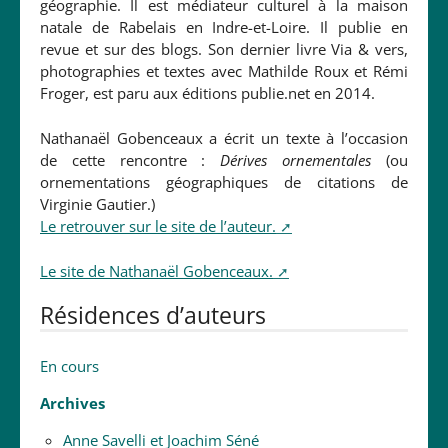
géographie. Il est médiateur culturel à la maison
natale de Rabelais en Indre-et-Loire. Il publie en
revue et sur des blogs. Son dernier livre Via & vers,
photographies et textes avec Mathilde Roux et Rémi
Froger, est paru aux éditions publie.net en 2014.
Nathanaël Gobenceaux a écrit un texte à l’occasion
de cette rencontre :
Dérives ornementales
(ou
ornementations géographiques de citations de
Virginie Gautier.)
Le retrouver sur le site de l’auteur.
Le site de Nathanaël Gobenceaux.
Résidences d’auteurs
En cours
Archives
Anne Savelli et Joachim Séné