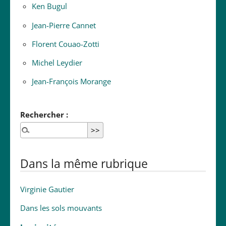
Ken Bugul
Jean-Pierre Cannet
Florent Couao-Zotti
Michel Leydier
Jean-François Morange
Rechercher :
Dans la même rubrique
Virginie Gautier
Dans les sols mouvants