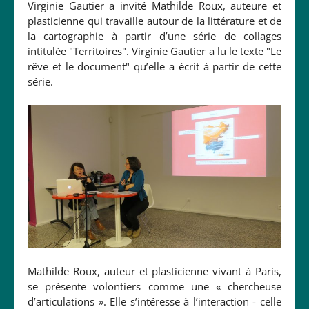
Virginie Gautier a invité Mathilde Roux, auteure et
plasticienne qui travaille autour de la littérature et de
la cartographie à partir d’une série de collages
intitulée "Territoires". Virginie Gautier a lu le texte "Le
rêve et le document" qu’elle a écrit à partir de cette
série.
Mathilde Roux, auteur et plasticienne vivant à Paris,
se présente volontiers comme une « chercheuse
d’articulations ». Elle s’intéresse à l’interaction - celle