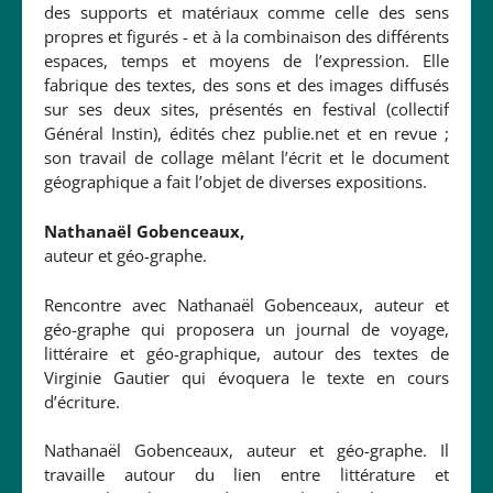
des supports et matériaux comme celle des sens
propres et figurés - et à la combinaison des différents
espaces, temps et moyens de l’expression. Elle
fabrique des textes, des sons et des images diffusés
sur ses deux sites, présentés en festival (collectif
Général Instin), édités chez publie.net et en revue ;
son travail de collage mêlant l’écrit et le document
géographique a fait l’objet de diverses expositions.
Nathanaël Gobenceaux,
auteur et géo-graphe.
Rencontre avec Nathanaël Gobenceaux, auteur et
géo-graphe qui proposera un journal de voyage,
littéraire et géo-graphique, autour des textes de
Virginie Gautier qui évoquera le texte en cours
d’écriture.
Nathanaël Gobenceaux, auteur et géo-graphe. Il
travaille autour du lien entre littérature et